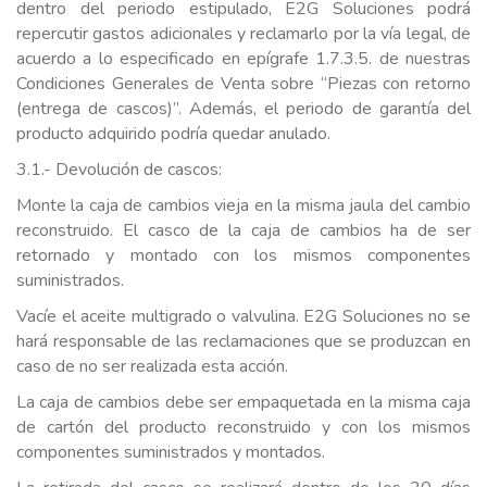
dentro del periodo estipulado, E2G Soluciones podrá
repercutir gastos adicionales y reclamarlo por la vía legal, de
acuerdo a lo especificado en epígrafe 1.7.3.5. de nuestras
Condiciones Generales de Venta sobre “Piezas con retorno
(entrega de cascos)”. Además, el periodo de garantía del
producto adquirido podría quedar anulado.
3.1.- Devolución de cascos:
Monte la caja de cambios vieja en la misma jaula del cambio
reconstruido. El casco de la caja de cambios ha de ser
retornado y montado con los mismos componentes
suministrados.
Vacíe el aceite multigrado o valvulina. E2G Soluciones no se
hará responsable de las reclamaciones que se produzcan en
caso de no ser realizada esta acción.
La caja de cambios debe ser empaquetada en la misma caja
de cartón del producto reconstruido y con los mismos
componentes suministrados y montados.