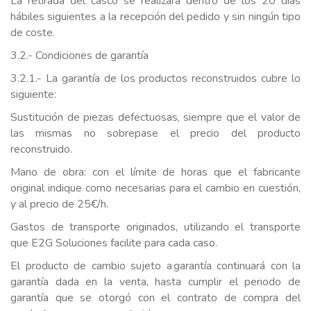
La retirada del casco se realizará dentro de los 20 días
hábiles siguientes a la recepción del pedido y sin ningún tipo
de coste.
3.2.- Condiciones de garantía
3.2.1.- La garantía de los productos reconstruidos cubre lo
siguiente:
Sustitución de piezas defectuosas, siempre que el valor de
las mismas no sobrepase el precio del producto
reconstruido.
Mano de obra: con el límite de horas que el fabricante
original indique como necesarias para el cambio en cuestión,
y al precio de 25€/h.
Gastos de transporte originados, utilizando el transporte
que E2G Soluciones facilite para cada caso.
El producto de cambio sujeto a garantía continuará con la
garantía dada en la venta, hasta cumplir el periodo de
garantía que se otorgó con el contrato de compra del