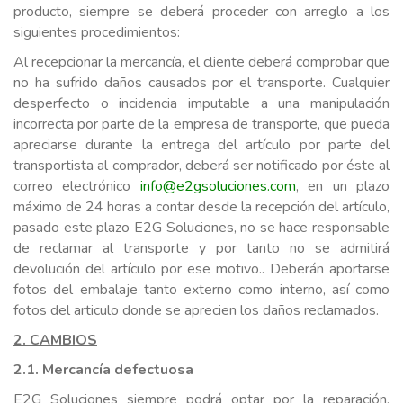
producto, siempre se deberá proceder con arreglo a los
siguientes procedimientos:
Al recepcionar la mercancía, el cliente deberá comprobar que
no ha sufrido daños causados por el transporte. Cualquier
desperfecto o incidencia imputable a una manipulación
incorrecta por parte de la empresa de transporte, que pueda
apreciarse durante la entrega del artículo por parte del
transportista al comprador, deberá ser notificado por éste al
correo electrónico
info@e2gsoluciones.com
, en un plazo
máximo de 24 horas a contar desde la recepción del artículo,
pasado este plazo E2G Soluciones, no se hace responsable
de reclamar al transporte y por tanto no se admitirá
devolución del artículo por ese motivo.. Deberán aportarse
fotos del embalaje tanto externo como interno, así como
fotos del articulo donde se aprecien los daños reclamados.
2. CAMBIOS
2.1. Mercancía defectuosa
E2G Soluciones siempre podrá optar por la reparación,