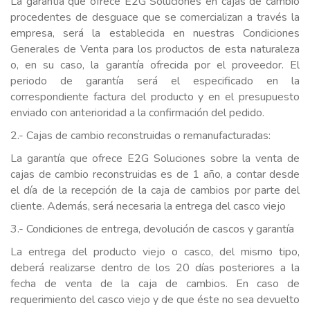
La garantía que ofrece E2G Soluciones en cajas de cambio
procedentes de desguace que se comercializan a través la
empresa, será la establecida en nuestras Condiciones
Generales de Venta para los productos de esta naturaleza
o, en su caso, la garantía ofrecida por el proveedor. El
periodo de garantía será el especificado en la
correspondiente factura del producto y en el presupuesto
enviado con anterioridad a la confirmación del pedido.
2.- Cajas de cambio reconstruidas o remanufacturadas:
La garantía que ofrece E2G Soluciones sobre la venta de
cajas de cambio reconstruidas es de 1 año, a contar desde
el día de la recepción de la caja de cambios por parte del
cliente. Además, será necesaria la entrega del casco viejo
3.- Condiciones de entrega, devolución de cascos y garantía
La entrega del producto viejo o casco, del mismo tipo,
deberá realizarse dentro de los 20 días posteriores a la
fecha de venta de la caja de cambios. En caso de
requerimiento del casco viejo y de que éste no sea devuelto