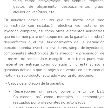
tales como: inmovilización del vehículo, teléfono,
gastos de alojamiento, desplazamientos, grúas,
alquiler de vehículos, etc.
En aquellos casos en los que el motor haya sido
suministrado con instalación eléctrica y/o sistema de
inyección completo, así como otros elementos adicionales
que no formen parte del bloque motor, la garantía no cubrirá
desperfectos o el mal funcionamiento de: la instalación
eléctrica, bomba inyectora, inyectores, rampa de inyectores,
componentes electrónicos de la inyección y preparación de
la mezcla de combustible, manguitos o el turbo; pues éste
material se entrega como donación y no está sujeto a
garantías debido a que el objeto de venta -en este caso el
motor- es el producto facturado y por tanto, adquirido.
. - Casos de anulación de la garantía:
Reparaciones sin previo consentimiento de E2G
Soluciones, así como montajes o desmontajes
realizados por profesionales no autorizados.