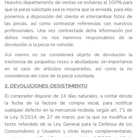
Nuestro departamento de ventas se esfuerza al 100% para
que la pieza solicitada sea la misma que la enviada, para ello
ponemos a disposición del cliente el intercambiar fotos de
las piezas, así como contrastar referencias con nuestros
profesionales. Una vez contrastada dicha información por
dichos medios no nos haremos responsables de la
devolución si la pieza no coincide.
Así mismo no se considerará objeto de devolución la
existencia de pequeños roces o abolladuras sin importancia
en el caso de artículos recuperados, así como la no
coincidencia del color de la pieza solicitada.
3. DEVOLUCIONES-DESISTIMIENTO
El comprador dispone de 14 días naturales, a contar desde
la fecha de la factura de compra inicial, para notificar
cualquier defecto en la mercancía recibida, según art. 71 de
la Ley 3/2014, de 27 de marzo, por la que se modifica el
texto refundido de la Ley General para la Defensa de los
Consumidores y Usuarios y otras leyes complementarias,