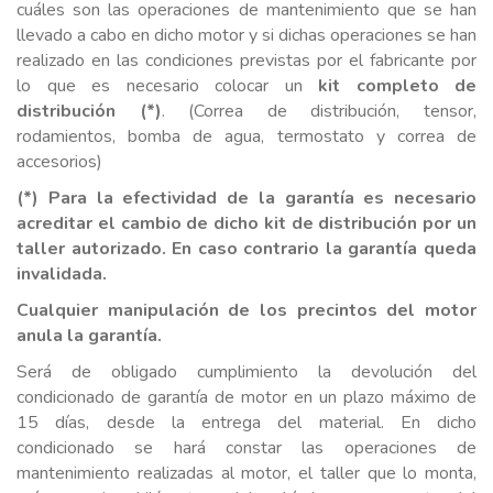
cuáles son las operaciones de mantenimiento que se han
llevado a cabo en dicho motor y si dichas operaciones se han
realizado en las condiciones previstas por el fabricante por
lo que es necesario colocar un
kit completo de
distribución (*)
. (Correa de distribución, tensor,
rodamientos, bomba de agua, termostato y correa de
accesorios)
(*) Para la efectividad de la garantía es necesario
acreditar el cambio de dicho kit de distribución por un
taller autorizado. En caso contrario la garantía queda
invalidada.
Cualquier manipulación de los precintos del motor
anula la garantía.
Será de obligado cumplimiento la devolución del
condicionado de garantía de motor en un plazo máximo de
15 días, desde la entrega del material. En dicho
condicionado se hará constar las operaciones de
mantenimiento realizadas al motor, el taller que lo monta,