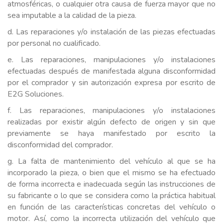
atmosféricas, o cualquier otra causa de fuerza mayor que no
sea imputable a la calidad de la pieza.
d. Las reparaciones y/o instalación de las piezas efectuadas
por personal no cualificado.
e. Las reparaciones, manipulaciones y/o instalaciones
efectuadas después de manifestada alguna disconformidad
por el comprador y sin autorización expresa por escrito de
E2G Soluciones.
f. Las reparaciones, manipulaciones y/o instalaciones
realizadas por existir algún defecto de origen y sin que
previamente se haya manifestado por escrito la
disconformidad del comprador.
g. La falta de mantenimiento del vehículo al que se ha
incorporado la pieza, o bien que el mismo se ha efectuado
de forma incorrecta e inadecuada según las instrucciones de
su fabricante o lo que se considera como la práctica habitual
en función de las características concretas del vehículo o
motor. Así, como la incorrecta utilización del vehículo que