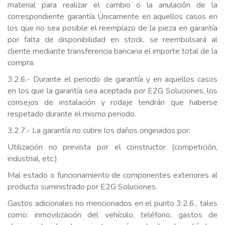
material para realizar el cambio o la anulación de la
correspondiente garantía. Únicamente en aquellos casos en
los que no sea posible el reemplazo de la pieza en garantía
por falta de disponibilidad en stock, se reembolsará al
cliente mediante transferencia bancaria el importe total de la
compra.
3.2.6.- Durante el periodo de garantía y en aquellos casos
en los que la garantía sea aceptada por E2G Soluciones, los
consejos de instalación y rodaje tendrán que haberse
respetado durante el mismo periodo.
3.2.7.- La garantía no cubre los daños originados por:
Utilización no prevista por el constructor (competición,
industrial, etc.)
Mal estado o funcionamiento de componentes exteriores al
producto suministrado por E2G Soluciones.
Gastos adicionales no mencionados en el punto 3.2.6., tales
como: inmovilización del vehículo, teléfono, gastos de