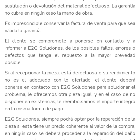
sustitución o devolución del material defectuoso. La garantía
no cubre en ningún caso la mano de obra.
Es imprescindible conservar la factura de venta para que sea
válida la garantía.
El cliente se compromete a ponerse en contacto y a
informar a E2G Soluciones, de los posibles fallos, errores o
defectos que tenga el repuesto a la mayor brevedad
posible.
Si al recepcionar la pieza, está defectuosa o su rendimiento
no es el adecuado con lo ofertado, el cliente deberá
ponerse en contacto con E2G Soluciones para solucionar el
problema, le ofrecemos otra pieza igual, y en el caso de no
disponer en existencias, le reembolsamos el importe íntegro
en la misma forma de pago.
E2G Soluciones, siempre podrá optar por la reparación de la
pieza si esta tiene un precio coherente al valor de la compra,
en ningún caso se deberá proceder a la reparación del daño