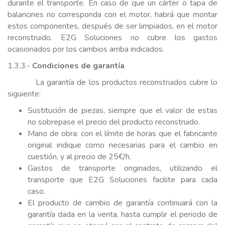
durante el transporte. En caso de que un cárter o tapa de
balancines no corresponda con el motor, habrá que montar
estos componentes, después de ser limpiados, en el motor
reconstruido. E2G Soluciones no cubre los gastos
ocasionados por los cambios arriba indicados.
1.3.3.-
Condiciones de garantía
La garantía de los productos reconstruidos cubre lo
siguiente:
Sustitución de piezas, siempre que el valor de estas
no sobrepase el precio del producto reconstruido.
Mano de obra: con el límite de horas que el fabricante
original indique como necesarias para el cambio en
cuestión, y al precio de 25€/h.
Gastos de transporte originados, utilizando el
transporte que E2G Soluciones facilite para cada
caso.
El producto de cambio de garantía continuará con la
garantía dada en la venta, hasta cumplir el periodo de