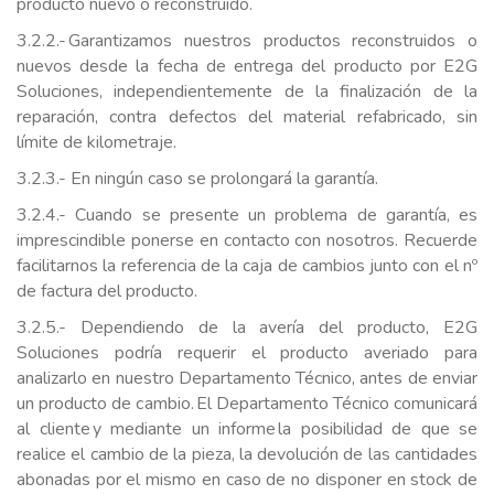
producto nuevo o reconstruido.
3.2.2.- Garantizamos nuestros productos reconstruidos o
nuevos desde la fecha de entrega del producto por E2G
Soluciones, independientemente de la finalización de la
reparación, contra defectos del material refabricado, sin
límite de kilometraje.
3.2.3.- En ningún caso se prolongará la garantía.
3.2.4.- Cuando se presente un problema de garantía, es
imprescindible ponerse en contacto con nosotros. Recuerde
facilitarnos la referencia de la caja de cambios junto con el nº
de factura del producto.
3.2.5.- Dependiendo de la avería del producto, E2G
Soluciones podría requerir el producto averiado para
analizarlo en nuestro Departamento Técnico, antes de enviar
un producto de cambio. El Departamento Técnico comunicará
al cliente y mediante un informe la posibilidad de que se
realice el cambio de la pieza, la devolución de las cantidades
abonadas por el mismo en caso de no disponer en stock de