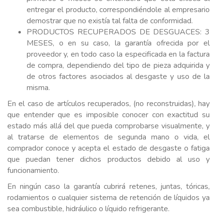
entregar el producto, correspondiéndole al empresario
demostrar que no existía tal falta de conformidad.
PRODUCTOS RECUPERADOS DE DESGUACES: 3
MESES, o en su caso, la garantía ofrecida por el
proveedor y, en todo caso la especificada en la factura
de compra, dependiendo del tipo de pieza adquirida y
de otros factores asociados al desgaste y uso de la
misma.
En el caso de artículos recuperados, (no reconstruidas), hay
que entender que es imposible conocer con exactitud su
estado más allá del que pueda comprobarse visualmente, y
al tratarse de elementos de segunda mano o vida, el
comprador conoce y acepta el estado de desgaste o fatiga
que puedan tener dichos productos debido al uso y
funcionamiento.
En ningún caso la garantía cubrirá retenes, juntas, tóricas,
rodamientos o cualquier sistema de retención de líquidos ya
sea combustible, hidráulico o líquido refrigerante.