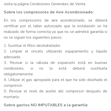
visita la página Condiciones Generales de Venta.
Sobre los compresores de Aire Acondicionado:
En los compresores de aire acondicionado, se deberá
certificar por el taller autorizado que la instalación se ha
realizado de forma correcta ya que no se admitirá garantía si
no se siguen los siguientes pasos:
1. Sustituir el filtro deshidratador.
2. Limpiar el circuito utilizando equipamiento y liquido
adecuado.
3. Revisar si la válvula de expansión está en buenas
condiciones, si no lo está deberá sustituirla
obligatoriamente.
4. Utilizar el gas apropiado para el que ha sido diseñado el
compresor.
5. Revisar el nivel de aceite del compresor después de
montarlo.
Sobre gastos NO IMPUTABLES a la garantía: