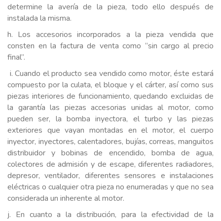
determine la avería de la pieza, todo ello después de
instalada la misma.
h. Los accesorios incorporados a la pieza vendida que
consten en la factura de venta como “sin cargo al precio
final”.
i. Cuando el producto sea vendido como motor, éste estará
compuesto por la culata, el bloque y el cárter, así como sus
piezas interiores de funcionamiento, quedando excluidas de
la garantía las piezas accesorias unidas al motor, como
pueden ser, la bomba inyectora, el turbo y las piezas
exteriores que vayan montadas en el motor, el cuerpo
inyector, inyectores, calentadores, bujías, correas, manguitos
distribuidor y bobinas de encendido, bomba de agua,
colectores de admisión y de escape, diferentes radiadores,
depresor, ventilador, diferentes sensores e instalaciones
eléctricas o cualquier otra pieza no enumeradas y que no sea
considerada un inherente al motor.
j. En cuanto a la distribución, para la efectividad de la