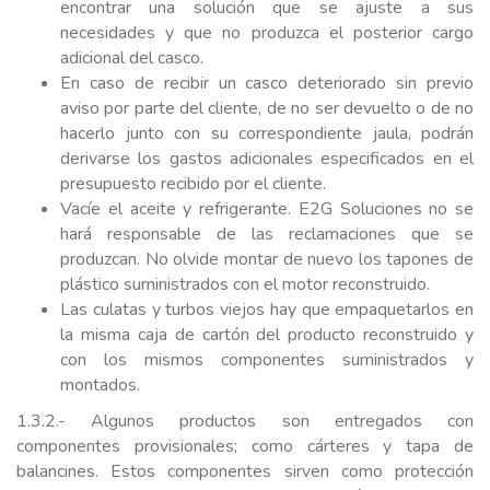
encontrar una solución que se ajuste a sus
necesidades y que no produzca el posterior cargo
adicional del casco.
En caso de recibir un casco deteriorado sin previo
aviso por parte del cliente, de no ser devuelto o de no
hacerlo junto con su correspondiente jaula, podrán
derivarse los gastos adicionales especificados en el
presupuesto recibido por el cliente.
Vacíe el aceite y refrigerante. E2G Soluciones no se
hará responsable de las reclamaciones que se
produzcan. No olvide montar de nuevo los tapones de
plástico suministrados con el motor reconstruido.
Las culatas y turbos viejos hay que empaquetarlos en
la misma caja de cartón del producto reconstruido y
con los mismos componentes suministrados y
montados.
1.3.2.- Algunos productos son entregados con
componentes provisionales; como cárteres y tapa de
balancines. Estos componentes sirven como protección