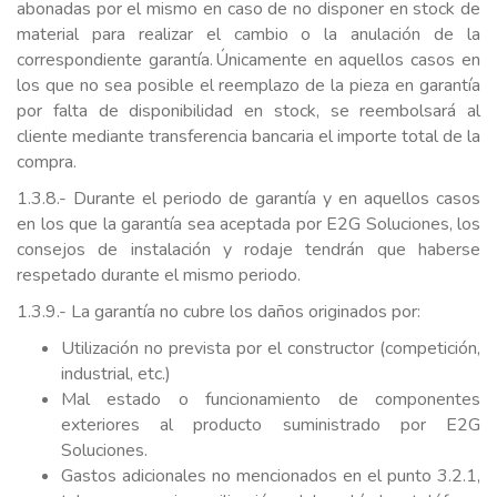
abonadas por el mismo en caso de no disponer en stock de
material para realizar el cambio o la anulación de la
correspondiente garantía. Únicamente en aquellos casos en
los que no sea posible el reemplazo de la pieza en garantía
por falta de disponibilidad en stock, se reembolsará al
cliente mediante transferencia bancaria el importe total de la
compra.
1.3.8.- Durante el periodo de garantía y en aquellos casos
en los que la garantía sea aceptada por E2G Soluciones, los
consejos de instalación y rodaje tendrán que haberse
respetado durante el mismo periodo.
1.3.9.- La garantía no cubre los daños originados por:
Utilización no prevista por el constructor (competición,
industrial, etc.)
Mal estado o funcionamiento de componentes
exteriores al producto suministrado por E2G
Soluciones.
Gastos adicionales no mencionados en el punto 3.2.1,