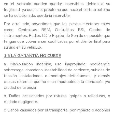
en el vehículo pueden quedar inservibles debido a su
fragilidad, ya que, si el problema que hace el cortocircuito no
se ha solucionado, quedaría inservible.
Por otro lado, advertimos que las piezas eléctricas tales
como, Centralitas BSM, Centralitas BSI, Cuadro de
instrumentos, Radios CD o Equipo de Sonido es posible que
tengan que volver a ser codificadas por el cliente final para
su uso en su vehículo.
1.5 LA GARANTIA NO CUBRE
a. Manipulación indebida, uso inapropiado, negligencia,
sobrecarga, abandono, inestabilidad de corriente, subidas de
tensión, instalaciones o montajes defectuosos, y demás
causas externas que no sean imputables a la fabricación y/o
calidad de la pieza.
b. Daños ocasionados por roturas, golpes o ralladuras, o
cuidado negligente.
c. Daños causados por el transporte, por impacto o acciones