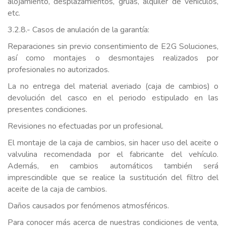
alojamiento, desplazamientos, grúas, alquiler de vehículos,
etc.
3.2.8.- Casos de anulación de la garantía:
Reparaciones sin previo consentimiento de E2G Soluciones,
así como montajes o desmontajes realizados por
profesionales no autorizados.
La no entrega del material averiado (caja de cambios) o
devolución del casco en el periodo estipulado en las
presentes condiciones.
Revisiones no efectuadas por un profesional.
El montaje de la caja de cambios, sin hacer uso del aceite o
valvulina recomendada por el fabricante del vehículo.
Además, en cambios automáticos también será
imprescindible que se realice la sustitución del filtro del
aceite de la caja de cambios.
Daños causados por fenómenos atmosféricos.
Para conocer más acerca de nuestras condiciones de venta,