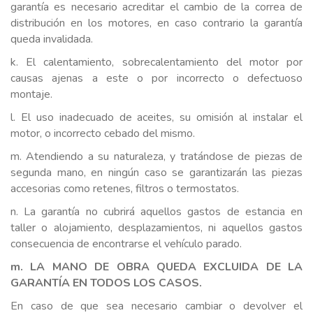
garantía es necesario acreditar el cambio de la correa de
distribución en los motores, en caso contrario la garantía
queda invalidada.
k. El calentamiento, sobrecalentamiento del motor por
causas ajenas a este o por incorrecto o defectuoso
montaje.
l. El uso inadecuado de aceites, su omisión al instalar el
motor, o incorrecto cebado del mismo.
m. Atendiendo a su naturaleza, y tratándose de piezas de
segunda mano, en ningún caso se garantizarán las piezas
accesorias como retenes, filtros o termostatos.
n. La garantía no cubrirá aquellos gastos de estancia en
taller o alojamiento, desplazamientos, ni aquellos gastos
consecuencia de encontrarse el vehículo parado.
m. LA MANO DE OBRA QUEDA EXCLUIDA DE LA
GARANTÍA EN TODOS LOS CASOS.
En caso de que sea necesario cambiar o devolver el