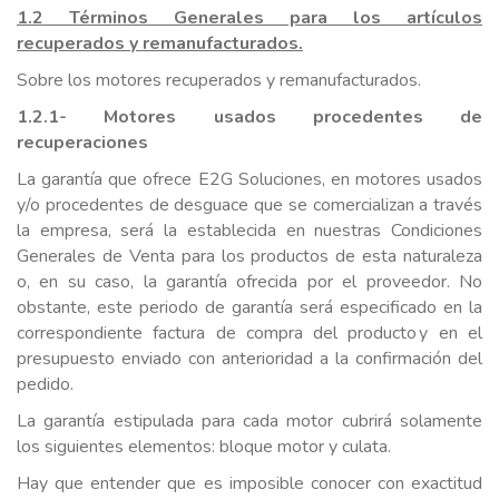
1.2 Términos Generales para los artículos
recuperados y remanufacturados.
Sobre los motores recuperados y remanufacturados.
1.2.1- Motores usados procedentes de
recuperaciones
La garantía que ofrece E2G Soluciones, en motores usados
y/o procedentes de desguace que se comercializan a través
la empresa, será la establecida en nuestras Condiciones
Generales de Venta para los productos de esta naturaleza
o, en su caso, la garantía ofrecida por el proveedor. No
obstante, este periodo de garantía será especificado en la
correspondiente factura de compra del producto y en el
presupuesto enviado con anterioridad a la confirmación del
pedido.
La garantía estipulada para cada motor cubrirá solamente
los siguientes elementos: bloque motor y culata.
Hay que entender que es imposible conocer con exactitud