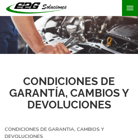
Tog
nav
CONDICIONES DE
GARANTÍA, CAMBIOS Y
DEVOLUCIONES
CONDICIONES DE GARANTIA, CAMBIOS Y
DEVOLUCIONES