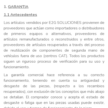
1.
GARANTIA
1.1 Antecedentes
Los artículos vendidos por E2G SOLUCIONES provienen de
proveedores que actúan como importadores o distribuidores
de primeros equipos o alternativos, proveedores de
artículos remanufacturados o reconstruidos y entre otros,
proveedores de artículos recuperados a través del proceso
de reutilización de componentes de segunda mano de
vehículos fuera de uso (centros CAT). Todos los productos
siguen un riguroso proceso de verificación para su uso y
funcionamiento.
La garantía comercial hace referencia a su correcto
funcionamiento, teniendo en cuenta su antigüedad y
desgaste de las piezas, (respecto a los recambios
recuperados), con exclusión de los conceptos que más abajo
se detallan. El comprador conoce y acepta el estado de
desgaste o fatiga que en las piezas usadas puede existir,