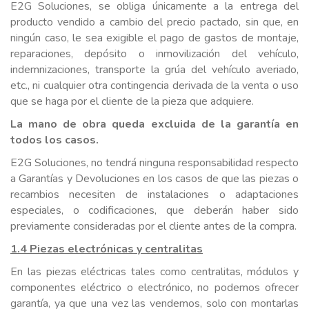
E2G Soluciones, se obliga únicamente a la entrega del
producto vendido a cambio del precio pactado, sin que, en
ningún caso, le sea exigible el pago de gastos de montaje,
reparaciones, depósito o inmovilización del vehículo,
indemnizaciones, transporte la grúa del vehículo averiado,
etc., ni cualquier otra contingencia derivada de la venta o uso
que se haga por el cliente de la pieza que adquiere.
La mano de obra queda excluida de la garantía en
todos los casos.
E2G Soluciones, no tendrá ninguna responsabilidad respecto
a Garantías y Devoluciones en los casos de que las piezas o
recambios necesiten de instalaciones o adaptaciones
especiales, o codificaciones, que deberán haber sido
previamente consideradas por el cliente antes de la compra.
1.4 Piezas electrónicas y centralitas
En las piezas eléctricas tales como centralitas, módulos y
componentes eléctrico o electrónico, no podemos ofrecer
garantía, ya que una vez las vendemos, solo con montarlas