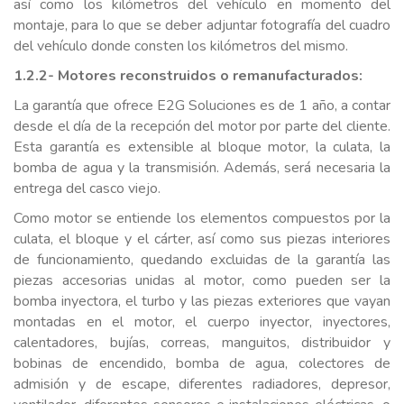
así como los kilómetros del vehículo en momento del
montaje, para lo que se deber adjuntar fotografía del cuadro
del vehículo donde consten los kilómetros del mismo.
1.2.2- Motores reconstruidos o remanufacturados:
La garantía que ofrece E2G Soluciones es de 1 año, a contar
desde el día de la recepción del motor por parte del cliente.
Esta garantía es extensible al bloque motor, la culata, la
bomba de agua y la transmisión. Además, será necesaria la
entrega del casco viejo.
Como motor se entiende los elementos compuestos por la
culata, el bloque y el cárter, así como sus piezas interiores
de funcionamiento, quedando excluidas de la garantía las
piezas accesorias unidas al motor, como pueden ser la
bomba inyectora, el turbo y las piezas exteriores que vayan
montadas en el motor, el cuerpo inyector, inyectores,
calentadores, bujías, correas, manguitos, distribuidor y
bobinas de encendido, bomba de agua, colectores de
admisión y de escape, diferentes radiadores, depresor,