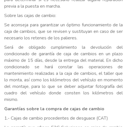
previa a la puesta en marcha.
Sobre las cajas de cambio:
Se aconseja para garantizar un óptimo funcionamiento de la
caja de cambios, que se revisen y sustituyan en caso de ser
necesario los retenes de los palieres.
Será de obligado cumplimiento la devolución del
condicionado de garantía de caja de cambios en un plazo
máximo de 15 días, desde la entrega del material. En dicho
condicionado se hará constar las operaciones de
mantenimiento realizadas a la caja de cambios, el taller que
lo monta, así como los kilómetros del vehículo en momento
del montaje, para lo que se deber adjuntar fotografía del
cuadro del vehículo donde consten los kilómetros del
mismo.
Garantías sobre la compra de cajas de cambio
1.- Cajas de cambio procedentes de desguace (CAT)