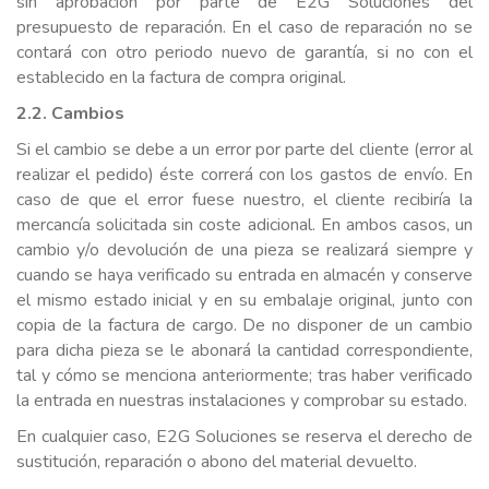
sin aprobación por parte de E2G Soluciones del
presupuesto de reparación. En el caso de reparación no se
contará con otro periodo nuevo de garantía, si no con el
establecido en la factura de compra original.
2.2. Cambios
Si el cambio se debe a un error por parte del cliente (error al
realizar el pedido) éste correrá con los gastos de envío. En
caso de que el error fuese nuestro, el cliente recibiría la
mercancía solicitada sin coste adicional. En ambos casos, un
cambio y/o devolución de una pieza se realizará siempre y
cuando se haya verificado su entrada en almacén y conserve
el mismo estado inicial y en su embalaje original, junto con
copia de la factura de cargo. De no disponer de un cambio
para dicha pieza se le abonará la cantidad correspondiente,
tal y cómo se menciona anteriormente; tras haber verificado
la entrada en nuestras instalaciones y comprobar su estado.
En cualquier caso, E2G Soluciones se reserva el derecho de
sustitución, reparación o abono del material devuelto.