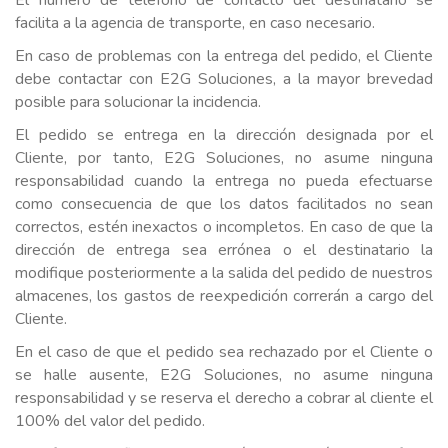
El número de teléfono de contacto del destinatario se
facilita a la agencia de transporte, en caso necesario.
En caso de problemas con la entrega del pedido, el Cliente
debe contactar con E2G Soluciones, a la mayor brevedad
posible para solucionar la incidencia.
El pedido se entrega en la dirección designada por el
Cliente, por tanto, E2G Soluciones, no asume ninguna
responsabilidad cuando la entrega no pueda efectuarse
como consecuencia de que los datos facilitados no sean
correctos, estén inexactos o incompletos. En caso de que la
dirección de entrega sea errónea o el destinatario la
modifique posteriormente a la salida del pedido de nuestros
almacenes, los gastos de reexpedición correrán a cargo del
Cliente.
En el caso de que el pedido sea rechazado por el Cliente o
se halle ausente, E2G Soluciones, no asume ninguna
responsabilidad y se reserva el derecho a cobrar al cliente el
100% del valor del pedido.