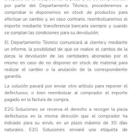
por parte del Departamento Técnico, procederemos a
comprobar si disponemos en stock de productos para
efectuar un cambio y, en caso contrario, reembolsaremos el
importe mediante transferencia bancaria siempre y cuando
se cumplan las condiciones para su devolución.
El Departamento Técnico comunicará al cliente y mediante
un informe, la posibilidad de que se realice el cambio de la
pieza, la devolución de las cantidades abonadas por el
mismo en caso de no disponer en stock de material para
realizar el cambio o la anulación de la correspondiente
garantía.
La solución pasará por enviar otro artículo para reponer el
defectuoso, o bien reembolsar al comprador el importe
pagado en la factura de compra.
E2G Soluciones se reserva el derecho a recoger la pieza
defectuosa en la misma dirección que el comprador ha
indicado para su envío, en un plazo máximo de 30 días
naturales. E2G Soluciones enviará una etiqueta de