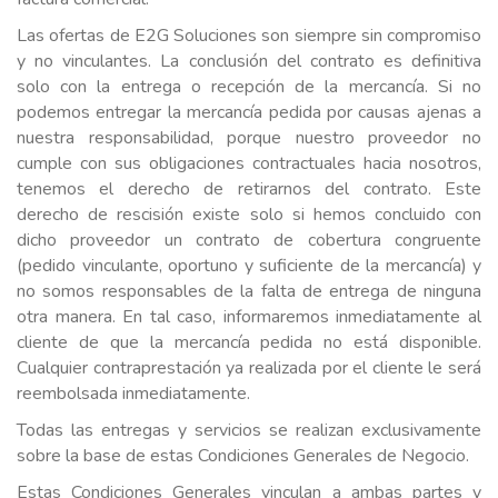
Las ofertas de E2G Soluciones son siempre sin compromiso
y no vinculantes. La conclusión del contrato es definitiva
solo con la entrega o recepción de la mercancía. Si no
podemos entregar la mercancía pedida por causas ajenas a
nuestra responsabilidad, porque nuestro proveedor no
cumple con sus obligaciones contractuales hacia nosotros,
tenemos el derecho de retirarnos del contrato. Este
derecho de rescisión existe solo si hemos concluido con
dicho proveedor un contrato de cobertura congruente
(pedido vinculante, oportuno y suficiente de la mercancía) y
no somos responsables de la falta de entrega de ninguna
otra manera. En tal caso, informaremos inmediatamente al
cliente de que la mercancía pedida no está disponible.
Cualquier contraprestación ya realizada por el cliente le será
reembolsada inmediatamente.
Todas las entregas y servicios se realizan exclusivamente
sobre la base de estas Condiciones Generales de Negocio.
Estas Condiciones Generales vinculan a ambas partes y