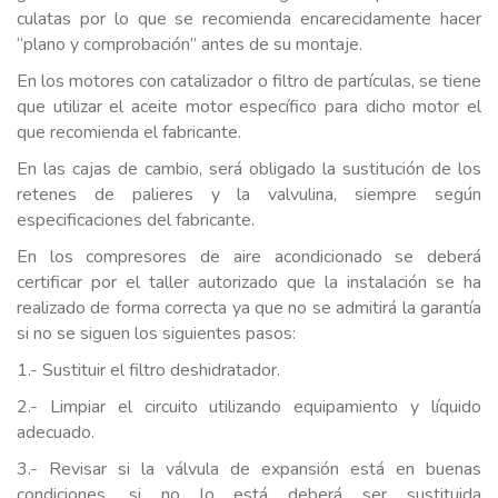
culatas por lo que se recomienda encarecidamente hacer
“plano y comprobación” antes de su montaje.
En los motores con catalizador o filtro de partículas, se tiene
que utilizar el aceite motor específico para dicho motor el
que recomienda el fabricante.
En las cajas de cambio, será obligado la sustitución de los
retenes de palieres y la valvulina, siempre según
especificaciones del fabricante.
En los compresores de aire acondicionado se deberá
certificar por el taller autorizado que la instalación se ha
realizado de forma correcta ya que no se admitirá la garantía
si no se siguen los siguientes pasos:
1.- Sustituir el filtro deshidratador.
2.- Limpiar el circuito utilizando equipamiento y líquido
adecuado.
3.- Revisar si la válvula de expansión está en buenas
condiciones, si no lo está deberá ser sustituida