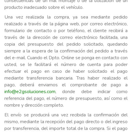
consecuencias de un mal montaje o de la utilización de un
producto inadecuado sobre el vehículo.
Una vez realizada la compra, ya sea mediante pedido
realizado a través de la página web, por correo electrónico,
formulario de contacto o por teléfono, el cliente recibirá a
través de la dirección de correo electrónico facilitada, una
copia del presupuesto del pedido solicitado, quedando
siempre a la espera de la confirmación del pedido a través
del e-mail. Cuando el Dpto. Online se ponga en contacto con
usted, se le facilitará el número de cuenta para poder
efectuar el pago en caso de haber solicitado el pago
mediante transferencia bancaria. Tras haber realizado el
pago, deberá enviarnos el comprobante de pago a
info@e2gsoluciones.com
, donde debe indicar como
referencia del pago, el número de presupuesto, así como el
nombre y dirección completo.
El envío se producirá una vez recibida la confirmación del
mismo, mediante la recepción del pago directo o del ingreso
por transferencia, del importe total de la compra. Si el pago