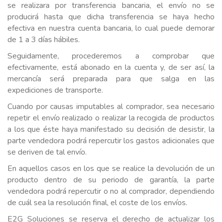
se realizara por transferencia bancaria, el envío no se
producirá hasta que dicha transferencia se haya hecho
efectiva en nuestra cuenta bancaria, lo cual puede demorar
de 1 a 3 días hábiles.
Seguidamente, procederemos a comprobar que
efectivamente, está abonado en la cuenta y, de ser así, la
mercancía será preparada para que salga en las
expediciones de transporte.
Cuando por causas imputables al comprador, sea necesario
repetir el envío realizado o realizar la recogida de productos
a los que éste haya manifestado su decisión de desistir, la
parte vendedora podrá repercutir los gastos adicionales que
se deriven de tal envío.
En aquellos casos en los que se realice la devolución de un
producto dentro de su periodo de garantía, la parte
vendedora podrá repercutir o no al comprador, dependiendo
de cuál sea la resolución final, el coste de los envíos.
E2G Soluciones se reserva el derecho de actualizar los