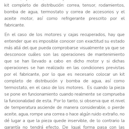
kit completo de distribución: correa, tensor, rodamientos,
bomba de agua, termostato y correa de accesorios y el
aceite motor, así como refrigerante prescrito por el
fabricante.
En el caso de los motores y cajas recuperados, hay que
entender que es imposible conocer con exactitud su estado
más allá del que pueda comprobarse visualmente ya que se
desconoce cuáles son las operaciones de mantenimiento
que se han llevado a cabo en dicho motor y si dichas
operaciones se han realizado en las condiciones previstas
por el fabricante, por lo que es necesario colocar un kit
completo de distribución y bomba de agua, así como
termostato, en el caso de los motores. Es cuando la pieza
se pone en funcionamiento cuando realmente se comprueba
la funcionalidad de esta. Por lo tanto, si observa que el nivel
de temperatura asciende de manera considerable, o pierde
aceite, agua, rompe una correa o hace algún ruido extraño, no
dé lugar a que la pieza quede inservible, de lo contrario la
garantía no tendrá efecto. De Igual forma pasa con las