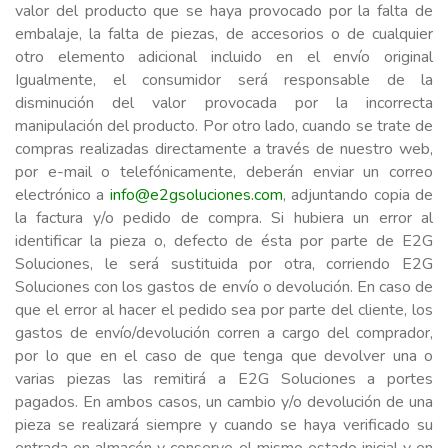
valor del producto que se haya provocado por la falta de
embalaje, la falta de piezas, de accesorios o de cualquier
otro elemento adicional incluido en el envío original
Igualmente, el consumidor será responsable de la
disminución del valor provocada por la incorrecta
manipulación del producto. Por otro lado, cuando se trate de
compras realizadas directamente a través de nuestro web,
por e-mail o telefónicamente, deberán enviar un correo
electrónico a
info@e2gsoluciones.com
, adjuntando copia de
la factura y/o pedido de compra. Si hubiera un error al
identificar la pieza o, defecto de ésta por parte de E2G
Soluciones, le será sustituida por otra, corriendo E2G
Soluciones con los gastos de envío o devolución. En caso de
que el error al hacer el pedido sea por parte del cliente, los
gastos de envío/devolución corren a cargo del comprador,
por lo que en el caso de que tenga que devolver una o
varias piezas las remitirá a E2G Soluciones a portes
pagados. En ambos casos, un cambio y/o devolución de una
pieza se realizará siempre y cuando se haya verificado su