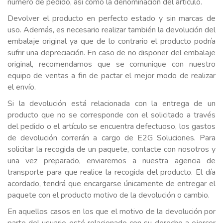
número de pedido, así como la denominación del artículo.
Devolver el producto en perfecto estado y sin marcas de
uso. Además, es necesario realizar también la devolución del
embalaje original ya que de lo contrario el producto podría
sufrir una depreciación. En caso de no disponer del embalaje
original, recomendamos que se comunique con nuestro
equipo de ventas a fin de pactar el mejor modo de realizar
el envío.
Si la devolución está relacionada con la entrega de un
producto que no se corresponde con el solicitado a través
del pedido o el artículo se encuentra defectuoso, los gastos
de devolución correrán a cargo de E2G Soluciones. Para
solicitar la recogida de un paquete, contacte con nosotros y
una vez preparado, enviaremos a nuestra agencia de
transporte para que realice la recogida del producto. El día
acordado, tendrá que encargarse únicamente de entregar el
paquete con el producto motivo de la devolución o cambio.
En aquellos casos en los que el motivo de la devolución por