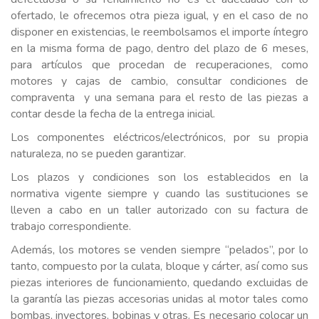
ofertado, le ofrecemos otra pieza igual, y en el caso de no
disponer en existencias, le reembolsamos el importe íntegro
en la misma forma de pago, dentro del plazo de 6 meses,
para artículos que procedan de recuperaciones, como
motores y cajas de cambio, consultar condiciones de
compraventa y una semana para el resto de las piezas a
contar desde la fecha de la entrega inicial.
Los componentes eléctricos/electrónicos, por su propia
naturaleza, no se pueden garantizar.
Los plazos y condiciones son los establecidos en la
normativa vigente siempre y cuando las sustituciones se
lleven a cabo en un taller autorizado con su factura de
trabajo correspondiente.
Además, los motores se venden siempre “pelados”, por lo
tanto, compuesto por la culata, bloque y cárter, así como sus
piezas interiores de funcionamiento, quedando excluidas de
la garantía las piezas accesorias unidas al motor tales como
bombas, inyectores, bobinas y otras. Es necesario colocar un