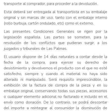
transporte al comprador, para proceder a la devolución.
Esta deberá ser entregada al transportista en su embalaje
original y sin marcas de uso, tanto con el embalaje interno
(rollo burbuja, cartón ondulado, etc) como el externo.
Las presentes Condiciones Generales se rigen por la
legislación española. Las partes se someten, para la
resolución de los conflictos que pudieran surgir, a los
juzgados y tribunales de Las Palmas.
El usuario dispone de 14 días naturales a contar desde la
fecha de la compra, para ejercer su derecho de
desistimiento y devolvernos el producto con el que no esté
satisfecho, siempre y cuando el material no haya sido
alterado ni manipulado. Será requisito imprescindible, la
exhibición de la factura de compra de la pieza y en su
embalaje original, conservando todas sus piezas, accesorios
o cualquier elemento adicional no facturado e incluido en el
envío como donación. De lo contrario, se podrá descontar
del importe a reintegrar al consumidor la disminución de