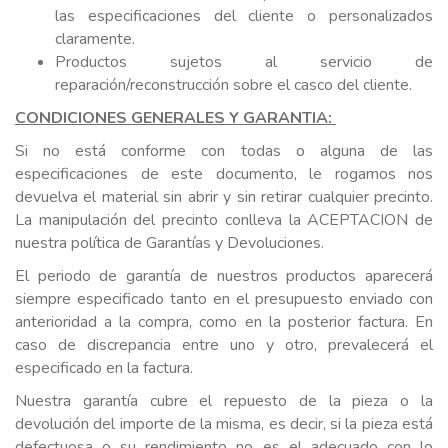
las especificaciones del cliente o personalizados
claramente.
Productos sujetos al servicio de
reparación/reconstrucción sobre el casco del cliente.
CONDICIONES GENERALES Y GARANTIA:
Si no está conforme con todas o alguna de las
especificaciones de este documento, le rogamos nos
devuelva el material sin abrir y sin retirar cualquier precinto.
La manipulación del precinto conlleva la ACEPTACION de
nuestra política de Garantías y Devoluciones.
El periodo de garantía de nuestros productos aparecerá
siempre especificado tanto en el presupuesto enviado con
anterioridad a la compra, como en la posterior factura. En
caso de discrepancia entre uno y otro, prevalecerá el
especificado en la factura.
Nuestra garantía cubre el repuesto de la pieza o la
devolución del importe de la misma, es decir, si la pieza está
defectuosa o su rendimiento no es el adecuado con lo