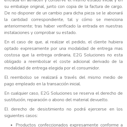
entrada en almacén y conserve el mismo estado inicial y en
su embalaje original, junto con copia de la factura de cargo.
De no disponer de un cambio para dicha pieza se le abonará
la cantidad correspondiente, tal y cómo se menciona
anteriormente; tras haber verificado la entrada en nuestras
instalaciones y comprobar su estado.
En el caso de que, al realizar el pedido, el cliente hubiera
optado expresamente por una modalidad de entrega mas
costosa que la entrega ordinaria, E2G Soluciones no esta
obligado a reembolsar el coste adicional derivado de la
modalidad de entrega elegida por el consumidor.
El reembolso se realizará a través del mismo medio de
pago empleado en la transacción inicial.
En cualquier caso, E2G Soluciones se reserva el derecho de
sustitución, reparación o abono del material devuelto.
El derecho de desistimiento no podrá ejercerse en los
siguientes casos:
Productos confeccionados expresamente conforme a