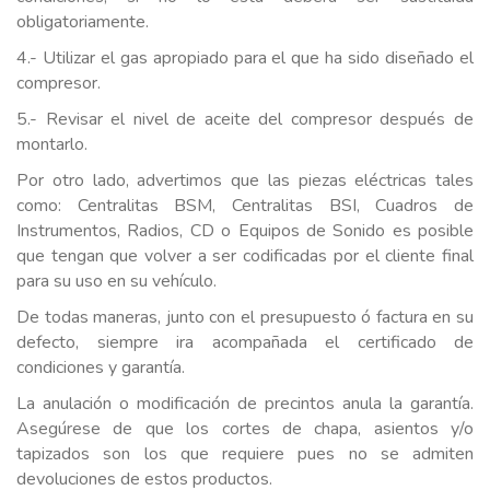
obligatoriamente.
4.- Utilizar el gas apropiado para el que ha sido diseñado el
compresor.
5.- Revisar el nivel de aceite del compresor después de
montarlo.
Por otro lado, advertimos que las piezas eléctricas tales
como: Centralitas BSM, Centralitas BSI, Cuadros de
Instrumentos, Radios, CD o Equipos de Sonido es posible
que tengan que volver a ser codificadas por el cliente final
para su uso en su vehículo.
De todas maneras, junto con el presupuesto ó factura en su
defecto, siempre ira acompañada el certificado de
condiciones y garantía.
La anulación o modificación de precintos anula la garantía.
Asegúrese de que los cortes de chapa, asientos y/o
tapizados son los que requiere pues no se admiten
devoluciones de estos productos.