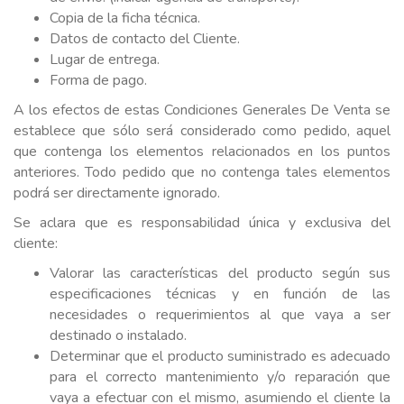
Copia de la ficha técnica.
Datos de contacto del Cliente.
Lugar de entrega.
Forma de pago.
A los efectos de estas Condiciones Generales De Venta se
establece que sólo será considerado como pedido, aquel
que contenga los elementos relacionados en los puntos
anteriores. Todo pedido que no contenga tales elementos
podrá ser directamente ignorado.
Se aclara que es responsabilidad única y exclusiva del
cliente:
Valorar las características del producto según sus
especificaciones técnicas y en función de las
necesidades o requerimientos al que vaya a ser
destinado o instalado.
Determinar que el producto suministrado es adecuado
para el correcto mantenimiento y/o reparación que
vaya a efectuar con el mismo, asumiendo el cliente la