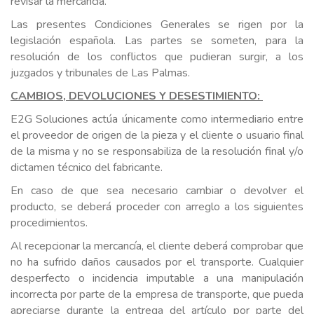
revisar la mercancía.
Las presentes Condiciones Generales se rigen por la
legislación española. Las partes se someten, para la
resolución de los conflictos que pudieran surgir, a los
juzgados y tribunales de Las Palmas.
CAMBIOS, DEVOLUCIONES Y DESESTIMIENTO:
E2G Soluciones actúa únicamente como intermediario entre
el proveedor de origen de la pieza y el cliente o usuario final
de la misma y no se responsabiliza de la resolución final y/o
dictamen técnico del fabricante.
En caso de que sea necesario cambiar o devolver el
producto, se deberá proceder con arreglo a los siguientes
procedimientos.
Al recepcionar la mercancía, el cliente deberá comprobar que
no ha sufrido daños causados por el transporte. Cualquier
desperfecto o incidencia imputable a una manipulación
incorrecta por parte de la empresa de transporte, que pueda
apreciarse durante la entrega del artículo por parte del