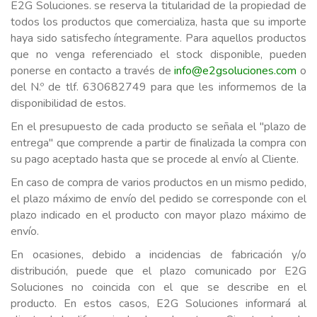
E2G Soluciones. se reserva la titularidad de la propiedad de
todos los productos que comercializa, hasta que su importe
haya sido satisfecho íntegramente. Para aquellos productos
que no venga referenciado el stock disponible, pueden
ponerse en contacto a través de
info@e2gsoluciones.com
o
del N.º de tlf. 630682749 para que les informemos de la
disponibilidad de estos.
En el presupuesto de cada producto se señala el "plazo de
entrega" que comprende a partir de finalizada la compra con
su pago aceptado hasta que se procede al envío al Cliente.
En caso de compra de varios productos en un mismo pedido,
el plazo máximo de envío del pedido se corresponde con el
plazo indicado en el producto con mayor plazo máximo de
envío.
En ocasiones, debido a incidencias de fabricación y/o
distribución, puede que el plazo comunicado por E2G
Soluciones no coincida con el que se describe en el
producto. En estos casos, E2G Soluciones informará al