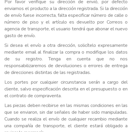
Por favor verifique su dirección de envió, por defecto
enviamos el producto a la dirección registrada. Si la dirección
de envío fuese incorrecta, falta especificar número de calle o
número de piso y el artículo es devuelto por Correos o
agencia de transporte, el usuario tendrá que abonar el nuevo
gasto de envío.
Si desea el envío a otra dirección, solicítelo expresamente
mediante email al finalizar la compra o modifique los datos
de su registro. Tenga en cuenta que no nos
responsabilizaremos de devoluciones o errores de entrega
de direcciones distintas de las registradas.
Los portes por cualquier circunstancia serán a cargo del
cliente, salvo especificación descrita en el presupuesto o en
el contrato de compraventa.
Las piezas deben recibirse en las mismas condiciones en las
que se enviaron, sin dar señales de haber sido manipuladas.
Cuando se realiza el envío de cualquier recambio mediante
una compañía de transporte, el cliente estará obligado a