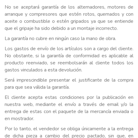
No se aceptará garantía de los alternadores, motores de
arranque y compresores que estén rotos, quemados y con
aceite o combustible o estén gripados ya que se entiende
que el gripaje ha sido debido a un montaje incorrecto.
La garantía no cubre en ningún caso la mano de obra.
Los gastos de envío de los artículos son a cargo del cliente.
No obstante, si la garantía de conformidad es aplicable al
producto reenviado, se reembolsarán al cliente todos los
gastos vinculados a esta devolución.
Será imprescindible presentar el justificante de la compra
para que sea válida la garantía.
El cliente acepta estas condiciones por la publicación en
nuestra web, mediante el envío a través de email y/o la
entrega de estas con el paquete de la mercancía enviada o
en mostrador.
Por lo tanto, el vendedor se obliga únicamente a la entrega
de dicha pieza a cambio del precio pactado, sin que, en