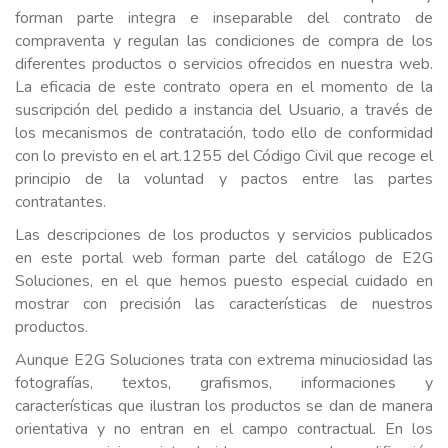
forman parte integra e inseparable del contrato de
compraventa y regulan las condiciones de compra de los
diferentes productos o servicios ofrecidos en nuestra web.
La eficacia de este contrato opera en el momento de la
suscripción del pedido a instancia del Usuario, a través de
los mecanismos de contratación, todo ello de conformidad
con lo previsto en el art.1255 del Código Civil que recoge el
principio de la voluntad y pactos entre las partes
contratantes.
Las descripciones de los productos y servicios publicados
en este portal web forman parte del catálogo de E2G
Soluciones, en el que hemos puesto especial cuidado en
mostrar con precisión las características de nuestros
productos.
Aunque E2G Soluciones trata con extrema minuciosidad las
fotografías, textos, grafismos, informaciones y
características que ilustran los productos se dan de manera
orientativa y no entran en el campo contractual. En los