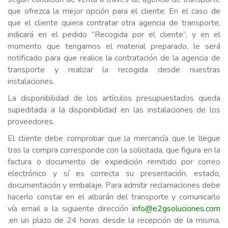
que ofrezca la mejor opción para el cliente. En el caso de
que el cliente quiera contratar otra agencia de transporte,
indicará en el pedido “Recogida por el cliente”, y en el
momento que tengamos el material preparado, le será
notificado para que realice la contratación de la agencia de
transporte y realizar la recogida desde nuestras
instalaciones.
La disponibilidad de los artículos presupuestados queda
supeditada a la disponibilidad en las instalaciones de los
proveedores.
El cliente debe comprobar que la mercancía que le llegue
tras la compra corresponde con la solicitada, que figura en la
factura o documento de expedición remitido por correo
electrónico y sí es correcta su presentación, estado,
documentación y embalaje. Para admitir reclamaciones debe
hacerlo constar en el albarán del transporte y comunicarlo
vía email a la siguiente dirección
info@e2gsoluciones.com
,en un plazo de 24 horas desde la recepción de la misma.