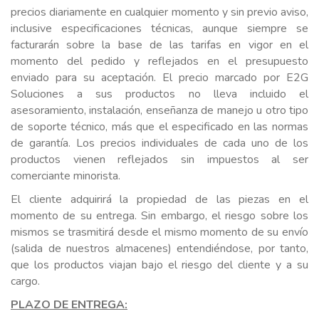
precios diariamente en cualquier momento y sin previo aviso,
inclusive especificaciones técnicas, aunque siempre se
facturarán sobre la base de las tarifas en vigor en el
momento del pedido y reflejados en el presupuesto
enviado para su aceptación. El precio marcado por E2G
Soluciones a sus productos no lleva incluido el
asesoramiento, instalación, enseñanza de manejo u otro tipo
de soporte técnico, más que el especificado en las normas
de garantía. Los precios individuales de cada uno de los
productos vienen reflejados sin impuestos al ser
comerciante minorista.
El cliente adquirirá la propiedad de las piezas en el
momento de su entrega. Sin embargo, el riesgo sobre los
mismos se trasmitirá desde el mismo momento de su envío
(salida de nuestros almacenes) entendiéndose, por tanto,
que los productos viajan bajo el riesgo del cliente y a su
cargo.
PLAZO DE ENTREGA: