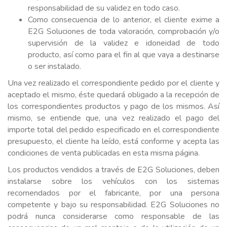
responsabilidad de su validez en todo caso.
Como consecuencia de lo anterior, el cliente exime a
E2G Soluciones de toda valoración, comprobación y/o
supervisión de la validez e idoneidad de todo
producto, así como para el fin al que vaya a destinarse
o ser instalado.
Una vez realizado el correspondiente pedido por el cliente y
aceptado el mismo, éste quedará obligado a la recepción de
los correspondientes productos y pago de los mismos. Así
mismo, se entiende que, una vez realizado el pago del
importe total del pedido especificado en el correspondiente
presupuesto, el cliente ha leído, está conforme y acepta las
condiciones de venta publicadas en esta misma página.
Los productos vendidos a través de E2G Soluciones, deben
instalarse sobre los vehículos con los sistemas
recomendados por el fabricante, por una persona
competente y bajo su responsabilidad. E2G Soluciones no
podrá nunca considerarse como responsable de las