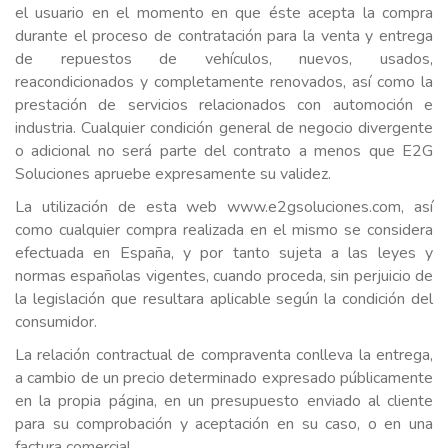
el usuario en el momento en que éste acepta la compra
durante el proceso de contratación para la venta y entrega
de repuestos de vehículos, nuevos, usados,
reacondicionados y completamente renovados, así como la
prestación de servicios relacionados con automoción e
industria. Cualquier condición general de negocio divergente
o adicional no será parte del contrato a menos que E2G
Soluciones apruebe expresamente su validez.
La utilización de esta web www.e2gsoluciones.com, así
como cualquier compra realizada en el mismo se considera
efectuada en España, y por tanto sujeta a las leyes y
normas españolas vigentes, cuando proceda, sin perjuicio de
la legislación que resultara aplicable según la condición del
consumidor.
La relación contractual de compraventa conlleva la entrega,
a cambio de un precio determinado expresado públicamente
en la propia página, en un presupuesto enviado al cliente
para su comprobación y aceptación en su caso, o en una
factura comercial.