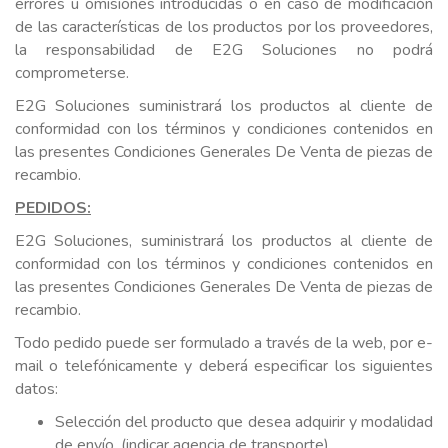
errores u omisiones introducidas o en caso de modificación
de las características de los productos por los proveedores,
la responsabilidad de E2G Soluciones no podrá
comprometerse.
E2G Soluciones suministrará los productos al cliente de
conformidad con los términos y condiciones contenidos en
las presentes Condiciones Generales De Venta de piezas de
recambio.
PEDIDOS:
E2G Soluciones, suministrará los productos al cliente de
conformidad con los términos y condiciones contenidos en
las presentes Condiciones Generales De Venta de piezas de
recambio.
Todo pedido puede ser formulado a través de la web, por e-
mail o telefónicamente y deberá especificar los siguientes
datos:
Selección del producto que desea adquirir y modalidad
de envío. (indicar agencia de transporte).