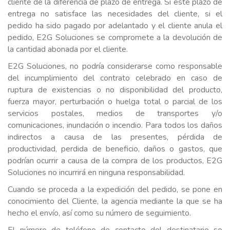
cliente de la diferencia de plazo de entrega. Si este plazo de
entrega no satisface las necesidades del cliente, si el
pedido ha sido pagado por adelantado y el cliente anula el
pedido, E2G Soluciones se compromete a la devolución de
la cantidad abonada por el cliente.
E2G Soluciones, no podría considerarse como responsable
del incumplimiento del contrato celebrado en caso de
ruptura de existencias o no disponibilidad del producto,
fuerza mayor, perturbación o huelga total o parcial de los
servicios postales, medios de transportes y/o
comunicaciones, inundación o incendio. Para todos los daños
indirectos a causa de las presentes, pérdida de
productividad, perdida de beneficio, daños o gastos, que
podrían ocurrir a causa de la compra de los productos, E2G
Soluciones no incurrirá en ninguna responsabilidad.
Cuando se proceda a la expedición del pedido, se pone en
conocimiento del Cliente, la agencia mediante la que se ha
hecho el envío, así como su número de seguimiento.