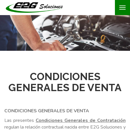
Tog
nav
CONDICIONES
GENERALES DE VENTA
CONDICIONES GENERALES DE VENTA
Las presentes
Condiciones Generales de Contratación
regulan la relación contractual nacida entre E2G Soluciones y