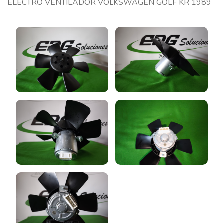
ELECTRO VENTILADOR VOLKSWAGEN GOLF KR 1989