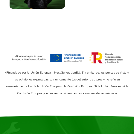
«Financiado por la Unión Europea – NextGenerationEU. Sin embargo, los puntos de vista y
las opiniones expresadas son únicamente los del autor o autores y no reflejan
necesariamente los de la Unión Europea o la Comisión Europea. Ni la Unión Europea ni la
Comisión Europea pueden ser consideradas responsables de las mismas»